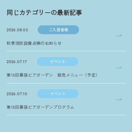
同じカテゴリーの最新記事
ご入居者様
2026.08.03
秋季消防設備点検のお知らせ
イベント
2026.07.17
第18回幕張ビアガーデン 販売メニュー（予定）
イベント
2026.07.10
第18回幕張ビアガーデンプログラム