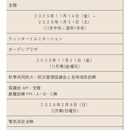
全館
２０２５年１１月１４日（金）～
２０２６年１月３１日（土）
（11月中旬～翌年1月末）
ウィンターイルミネーション
ガーデンプラザ
２０２５年１１月２１日（金）
（11月第3金曜日）
秋季共同防火・防災管理協議会と全体消防訓練
協議会 AM：全館
避難訓練 PM：A・B・C棟
２０２６年２月８日（日）
（2月第2日曜日）
電気法定点検