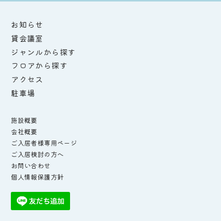
お知らせ
貸会議室
ジャンルから探す
フロアから探す
アクセス
駐車場
施設概要
会社概要
ご入居者様専用ページ
ご入居検討の方へ
お問い合わせ
個人情報保護方針