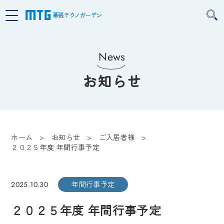
幕張テクノガーデン
News
お知らせ
ホーム
お知らせ
ご入居者様
２０２５年度 年間行事予定
年間行事予定
2025.10.30
２０２５年度 年間行事予定