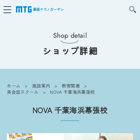
幕張テクノガーデン
Shop detail
ショップ詳細
ホーム
施設案内
教育関連
英会話スクール
NOVA 千葉海浜幕張校
NOVA 千葉海浜幕張校