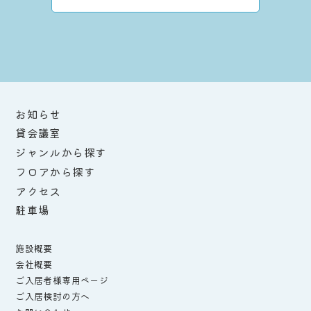
お知らせ
貸会議室
ジャンルから探す
フロアから探す
アクセス
駐車場
施設概要
会社概要
ご入居者様専用ページ
ご入居検討の方へ