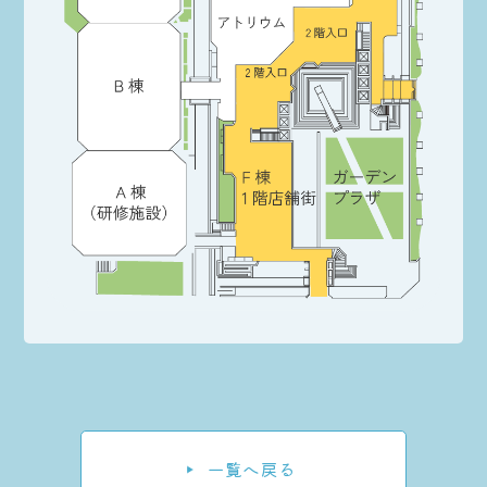
一覧へ戻る