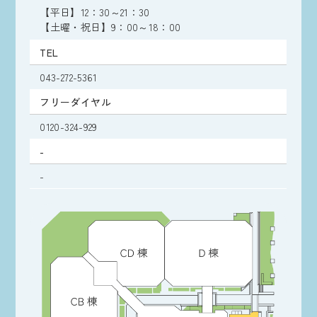
【平日】12：30～21：30
【土曜・祝日】9：00～18：00
TEL
043-272-5361
フリーダイヤル
0120-324-929
-
-