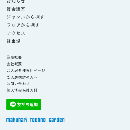
お知らせ
貸会議室
ジャンルから探す
フロアから探す
アクセス
駐車場
施設概要
会社概要
ご入居者様専用ページ
ご入居検討の方へ
お問い合わせ
個人情報保護方針