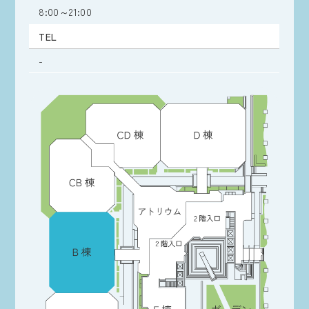
8:00～21:00
TEL
-