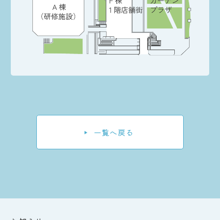
一覧へ戻る