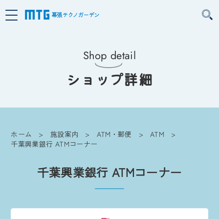
幕張テクノガーデン
Shop detail
ショップ詳細
ホーム
施設案内
ATM・郵便
ATM
千葉興業銀行 ATMコーナー
千葉興業銀行 ATMコーナー