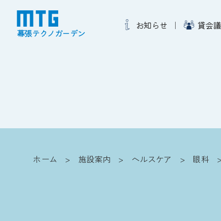
お知らせ
貸会議
幕張テクノガーデン
ホーム
施設案内
ヘルスケア
眼科