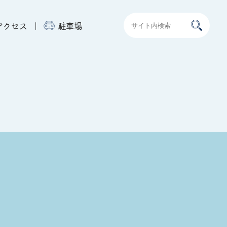
アクセス
駐車場