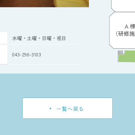
水曜・土曜・日曜・祝日
043-296-3103
一覧へ戻る