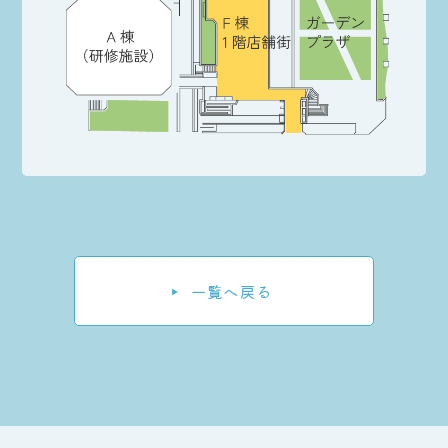
一覧へ戻る