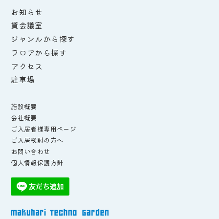
お知らせ
貸会議室
ジャンルから探す
フロアから探す
アクセス
駐車場
施設概要
会社概要
ご入居者様専用ページ
ご入居検討の方へ
お問い合わせ
個人情報保護方針