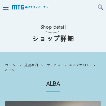
幕張テクノガーデン
Shop detail
ショップ詳細
ホーム
施設案内
サービス
エステサロン
ALBA
ALBA