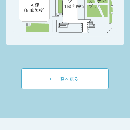
一覧へ戻る