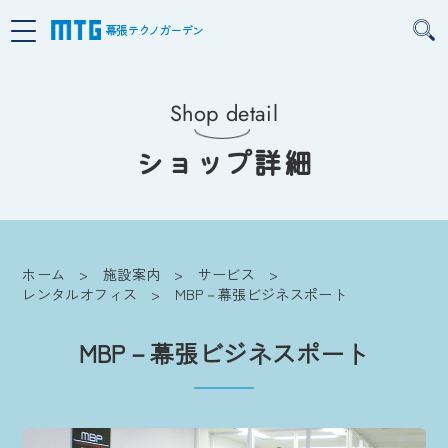
幕張テクノガーデン
Shop detail
ショップ詳細
ホーム
施設案内
サービス
レンタルオフィス
MBP－幕張ビジネスポート
MBP－幕張ビジネスポート