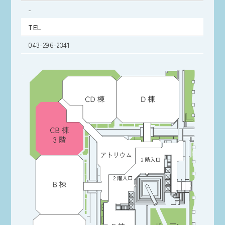
-
TEL
043-296-2341