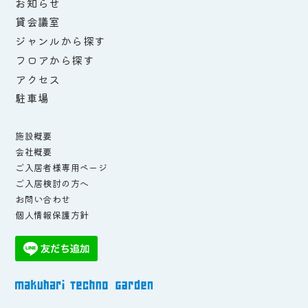
お知らせ
貸会議室
ジャンルから探す
フロアから探す
アクセス
駐車場
施設概要
会社概要
ご入居者様専用ページ
ご入居検討の方へ
お問い合わせ
個人情報保護方針