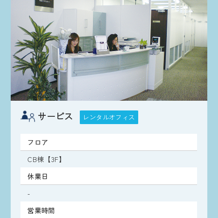
サービス
レンタルオフィス
フロア
CB棟【3F】
休業日
-
営業時間