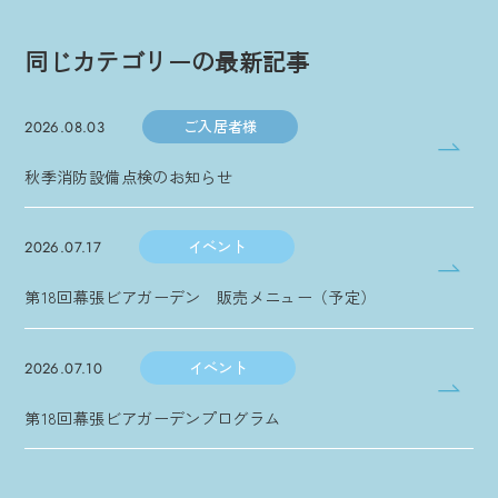
同じカテゴリーの最新記事
ご入居者様
2026.08.03
秋季消防設備点検のお知らせ
イベント
2026.07.17
第18回幕張ビアガーデン 販売メニュー（予定）
イベント
2026.07.10
第18回幕張ビアガーデンプログラム