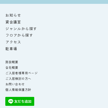
お知らせ
貸会議室
ジャンルから探す
フロアから探す
アクセス
駐車場
施設概要
会社概要
ご入居者様専用ページ
ご入居検討の方へ
お問い合わせ
個人情報保護方針