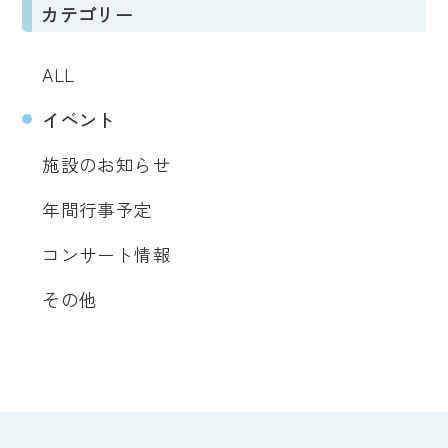
カテゴリー
ALL
イベント
施設のお知らせ
年間行事予定
コンサート情報
その他