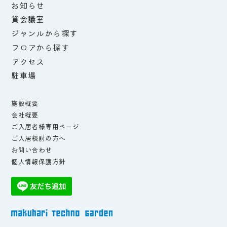
お知らせ
貸会議室
ジャンルから探す
フロアから探す
アクセス
駐車場
施設概要
会社概要
ご入居者様専用ページ
ご入居検討の方へ
お問い合わせ
個人情報保護方針