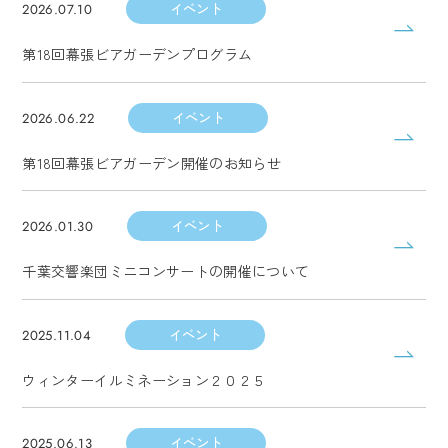
イベント
2026.07.10
第18回幕張ビアガーデンプログラム
イベント
2026.06.22
第18回幕張ビアガーデン開催のお知らせ
イベント
2026.01.30
千葉交響楽団ミニコンサートの開催について
イベント
2025.11.04
ウィンターイルミネーション２０２５
イベント
2025.06.13