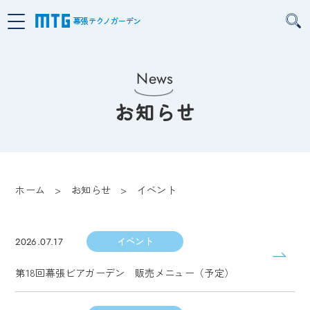
幕張テクノガーデン
News
お知らせ
ホーム
お知らせ
イベント
イベント
2026.07.17
第18回幕張ビアガーデン 販売メニュー（予定）