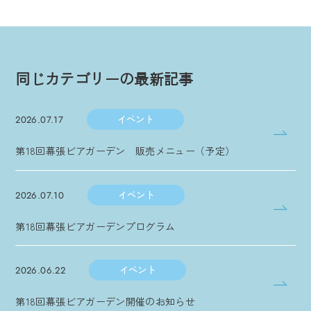
同じカテゴリーの最新記事
イベント
2026.07.17
第18回幕張ビアガーデン 販売メニュー（予定）
イベント
2026.07.10
第18回幕張ビアガーデンプログラム
イベント
2026.06.22
第18回幕張ビアガーデン開催のお知らせ