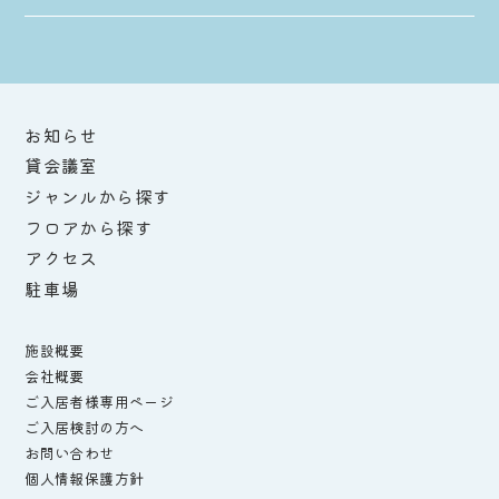
お知らせ
貸会議室
ジャンルから探す
フロアから探す
アクセス
駐車場
施設概要
会社概要
ご入居者様専用ページ
ご入居検討の方へ
お問い合わせ
個人情報保護方針