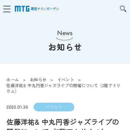
幕張テクノガーデン
News
お知らせ
ホーム
お知らせ
イベント
佐藤洋祐& 中丸円香ジャズライブの開催について（2階アトリ
ウム）
イベント
2025.01.30
佐藤洋祐& 中丸円香ジャズライブの