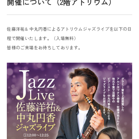
開催について（2階アトリウム）
佐藤洋祐& 中丸円香によるアトリウムジャズライブを以下の日
程で開催いたします。（入場無料）
皆様のご来場をお待ちしております。