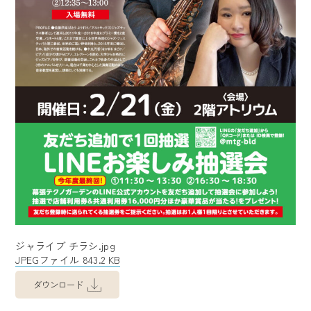
ジャライブ チラシ.jpg
JPEGファイル 843.2 KB
ダウンロード