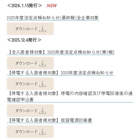
＜2026.1.15発行＞
NEW
2025年度法定点検お知らせ(最終報)全企業対象
ダウンロード
＜2025.12.4発行＞
【全入居者様対象】2025年度法定点検お知らせ(第1報)
ダウンロード
【停電する入居者様対象】2025年度法定点検お知らせ
ダウンロード
【停電する入居者様対象】停電の内容確認及び停電回復後の通
電確認申込書
ダウンロード
【停電する入居者様対象】仮設電源計画書
ダウンロード