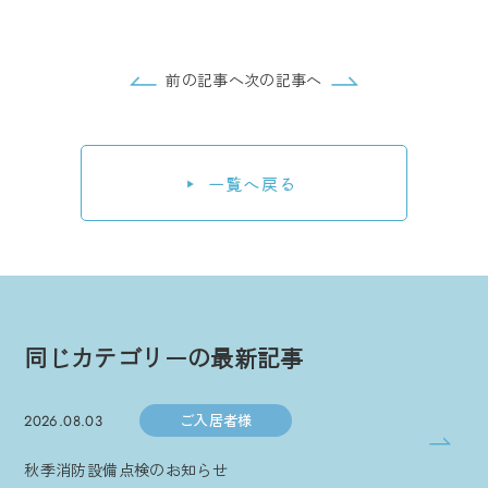
前の記事へ
次の記事へ
一覧へ戻る
同じカテゴリーの最新記事
ご入居者様
2026.08.03
秋季消防設備点検のお知らせ