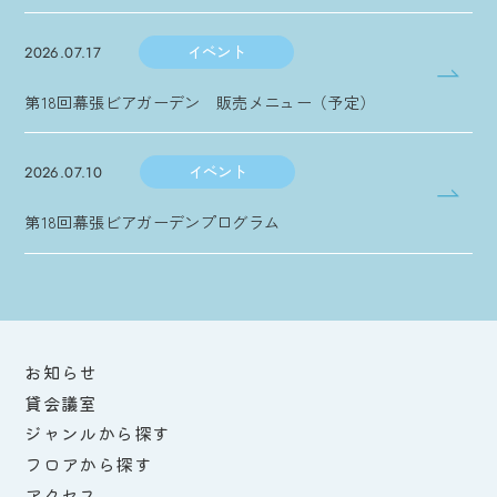
イベント
2026.07.17
第18回幕張ビアガーデン 販売メニュー（予定）
イベント
2026.07.10
第18回幕張ビアガーデンプログラム
お知らせ
貸会議室
ジャンルから探す
フロアから探す
アクセス