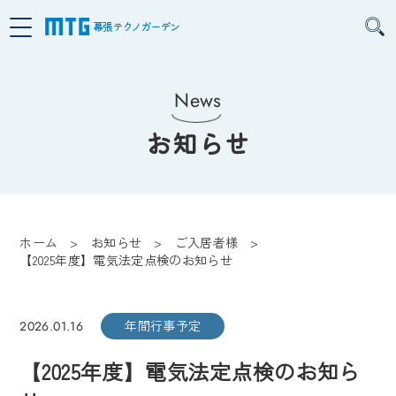
幕張テクノガーデン
News
お知らせ
ホーム
お知らせ
ご入居者様
【2025年度】電気法定点検のお知らせ
年間行事予定
2026.01.16
【2025年度】電気法定点検のお知ら