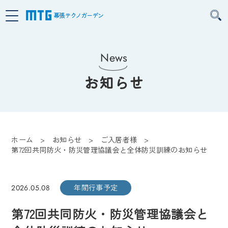
幕張テクノガーデン
News
お知らせ
ホーム
お知らせ
ご入居者様
第72回共同防火・防災管理協議会と全体防災訓練のお知らせ
年間行事予定
2026.05.08
第72回共同防火・防災管理協議会と