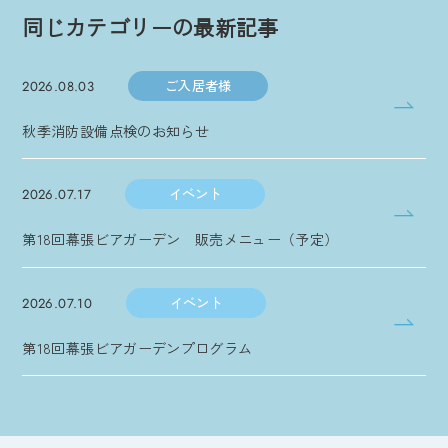
同じカテゴリーの最新記事
ご入居者様
2026.08.03
秋季消防設備点検のお知らせ
イベント
2026.07.17
第18回幕張ビアガーデン 販売メニュー（予定）
イベント
2026.07.10
第18回幕張ビアガーデンプログラム