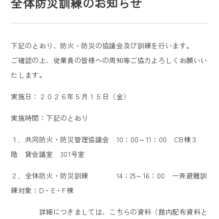
全体防災訓練のお知らせ
下記のとおり、防火・防災の協議会及び訓練を行います。
ご確認の上、従業員の皆様への周知等ご協力よろしくお願いい
たします。
実施日：２０２６年５月１５日（金）
実施時間：下記のとおり
１．共同防火・防災管理協議会 10：00～11：00 CB棟３
階 貸会議室 301号室
２．全体防火・防災訓練 14：25～16：00 一斉避難訓
練対象：D・E・F棟
詳細につきましては、こちらの資料（館内配布資料と