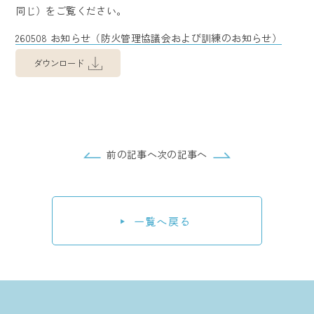
同じ）をご覧ください。
260508 お知らせ（防火管理協議会および訓練のお知らせ）
ダウンロード
前の記事へ
次の記事へ
一覧へ戻る