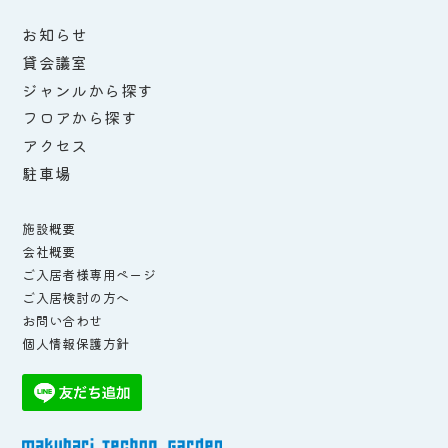
お知らせ
貸会議室
ジャンルから探す
フロアから探す
アクセス
駐車場
施設概要
会社概要
ご入居者様専用ページ
ご入居検討の方へ
お問い合わせ
個人情報保護方針