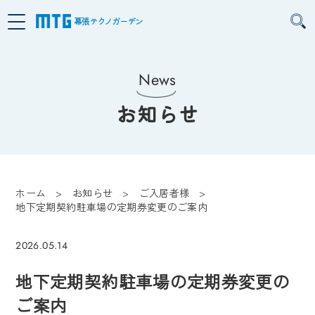
幕張テクノガーデン
News
お知らせ
ホーム
お知らせ
ご入居者様
地下定期契約駐車場の定期券変更のご案内
ご入居者様
2026.05.14
地下定期契約駐車場の定期券変更の
ご案内