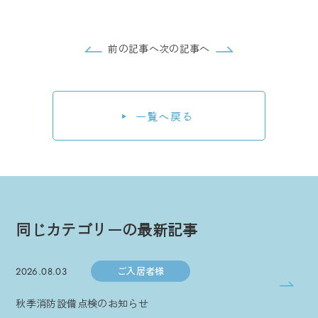
前の記事へ
次の記事へ
一覧へ戻る
同じカテゴリーの最新記事
ご入居者様
2026.08.03
秋季消防設備点検のお知らせ