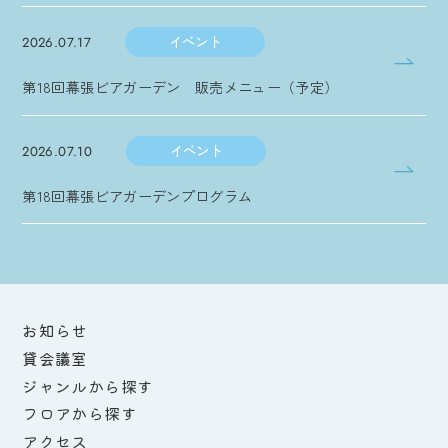
イベント
2026.07.17
第18回幕張ビアガーデン 販売メニュー（予定）
イベント
2026.07.10
第18回幕張ビアガーデンプログラム
お知らせ
貸会議室
ジャンルから探す
フロアから探す
アクセス