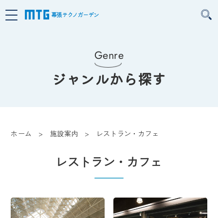
幕張テクノガーデン
Genre
ジャンルから探す
ホーム
施設案内
レストラン・カフェ
レストラン・カフェ