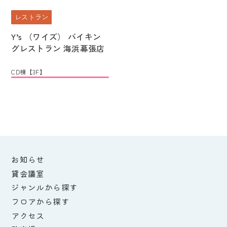
レストラン
Y’s （ワイズ） バイキン
グレストラン 海浜幕張店
CD棟【3F】
お知らせ
貸会議室
ジャンルから探す
フロアから探す
アクセス