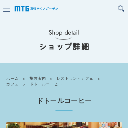
幕張テクノガーデン
Shop detail
ショップ詳細
ホーム
施設案内
レストラン・カフェ
カフェ
ドトールコーヒー
ドトールコーヒー