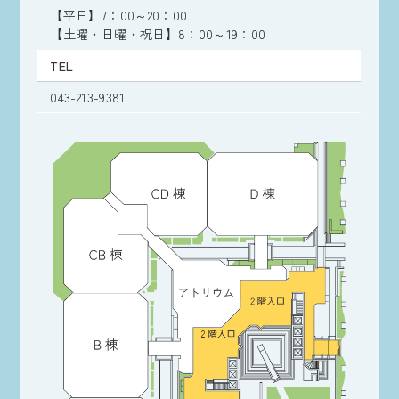
【平日】7：00～20：00
【土曜・日曜・祝日】8：00～19：00
TEL
043-213-9381