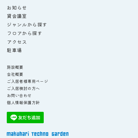
お知らせ
貸会議室
ジャンルから探す
フロアから探す
アクセス
駐車場
施設概要
会社概要
ご入居者様専用ページ
ご入居検討の方へ
お問い合わせ
個人情報保護方針