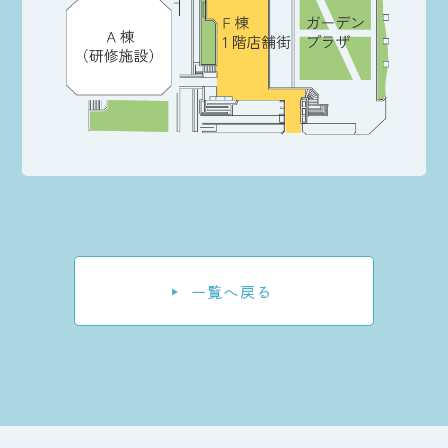
一覧へ戻る