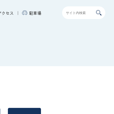
アクセス
駐車場