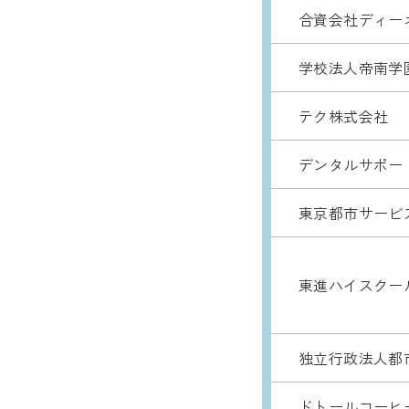
合資会社ディー
学校法人帝南学
テク株式会社
デンタルサポー
東京都市サービ
東進ハイスクー
独立行政法人都
ドトールコーヒ