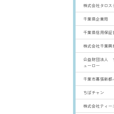
株式会社タロス
千葉県企業局
千葉県信用保証
株式会社千葉興
公益財団法人 
ューロー
千葉市幕張新都
ちばチャン
株式会社ティー