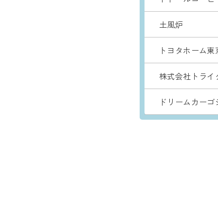
土風炉
トヨタホーム東
株式会社トライ
ドリームカーゴ