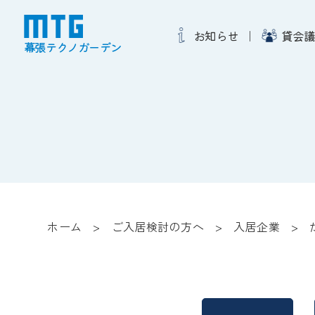
お知らせ
貸会議
幕張テクノガーデン
ホーム
ご入居検討の方へ
入居企業