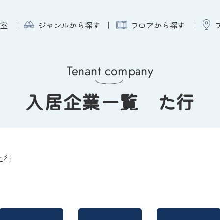
室
ジャンルから探す
フロアから探す
Tenant company
入居企業一覧 た行
た行