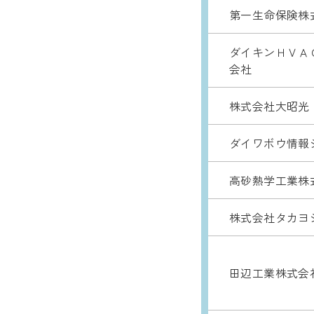
第一生命保険株
ダイキンＨＶＡ
会社
株式会社大昭光
ダイワボウ情報
高砂熱学工業株
株式会社タカヨ
田辺工業株式会