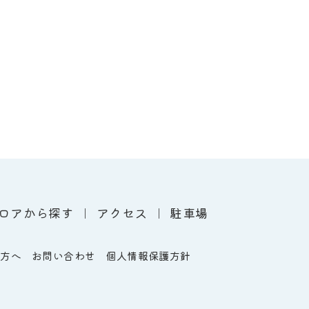
ロアから探す
アクセス
駐車場
の方へ
お問い合わせ
個人情報保護方針