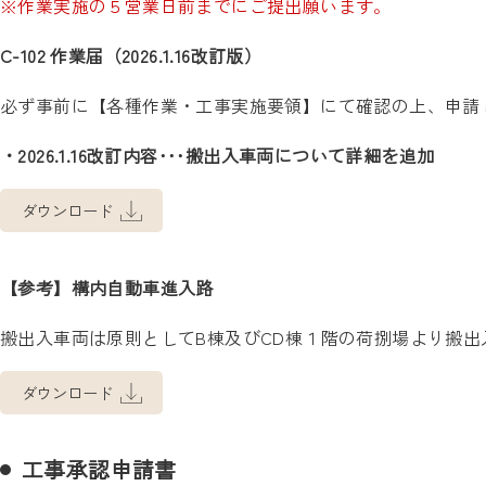
※作業実施の５営業日前までにご提出願います。
C-102 作業届（2026.1.16改訂版）
必ず事前に【各種作業・工事実施要領】にて確認の上、申請
・2026.1.16改訂内容･･･搬出入車両について詳細を追加
ダウンロード
【参考】構内自動車進入路
搬出入車両は原則としてB棟及びCD棟１階の荷捌場より搬出
ダウンロード
工事承認申請書