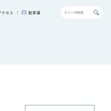
アクセス
駐車場