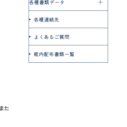
各種書類データ
各種連絡先
よくあるご質問
館内配布書類一覧
また