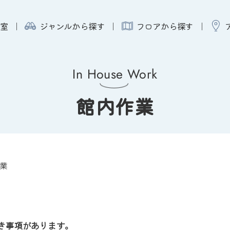
室
ジャンルから探す
フロアから探す
In House Work
館内作業
業
き事項があります。