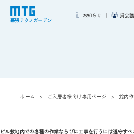
お知らせ
貸会議
幕張テクノガーデン
ホーム
ご入居者様向け専用ページ
館内作
ビル敷地内での各種の作業ならびに工事を行うには遵守すべ