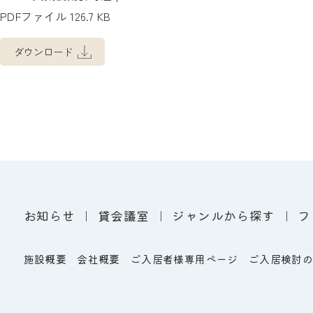
PDFファイル 126.7 KB
ダウンロード
お知らせ
貸会議室
ジャンルから探す
フ
施設概要
会社概要
ご入居者様専用ページ
ご入居検討