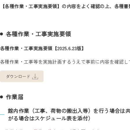
【各種作業・工事実施要領】の内容をよく確認の上、各種書
各種作業・工事実施要領
各種作業・工事実施要領【2025.6.23版】
各種作業・工事等を実施計画するうえで事前に内容を確認し
ダウンロード
作業届
館内作業（工事、荷物の搬出入等）を行う場合は
がる場合はスケジュール表を添付）