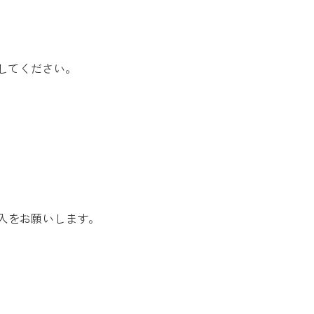
してください。
入をお願いします。