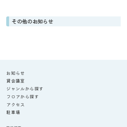
その他のお知らせ
お知らせ
貸会議室
ジャンルから探す
フロアから探す
アクセス
駐車場