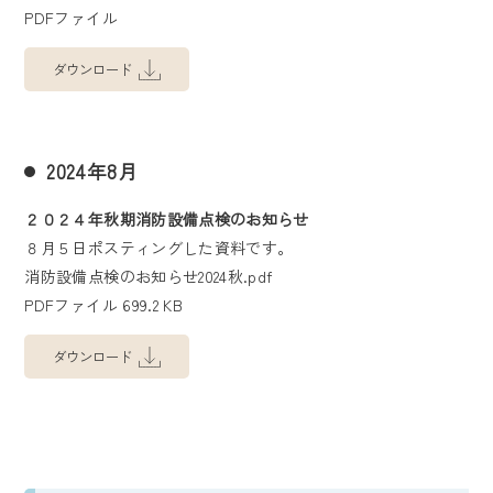
PDFファイル
ダウンロード
2024年8月
２０２４年秋期消防設備点検のお知らせ
８月５日ポスティングした資料です。
消防設備点検のお知らせ2024秋.pdf
PDFファイル 699.2 KB
ダウンロード