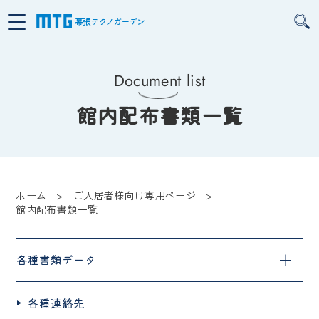
幕張テクノガーデン
Document list
館内配布書類一覧
ホーム
ご入居者様向け専用ページ
館内配布書類一覧
各種書類データ
各種連絡先