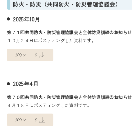
防火・防災（共同防火・防災管理協議会）
2025年10月
第７１回共同防火・防災管理協議会と全体防災訓練のお知らせ
１０月２４日にポスティングした資料です。
ダウンロード
2025年4月
第７０回共同防火・防災管理協議会と全体防災訓練のお知らせ
４月１８日にポスティングした資料です。
ダウンロード