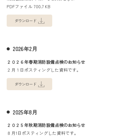
PDFファイル 700.7 KB
ダウンロード
2026年2月
２０２６年春期消防設備点検のお知らせ
２月１日ポスティングした資料です。
ダウンロード
2025年8月
２０２５年秋期消防設備点検のお知らせ
８月1日ポスティングした資料です。