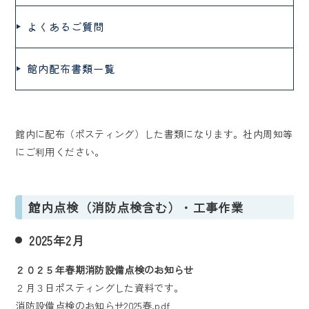
よくあるご質問
館内配布書類一覧
館内に配布（ポスティング）した書類になります。社内周知等
にご利用ください。
館内点検（消防点検含む）・工事作業
2025年2月
２０２５年春期消防設備点検のお知らせ
２月３日ポスティングした資料です。
消防設備点検のお知らせ2025春.pdf